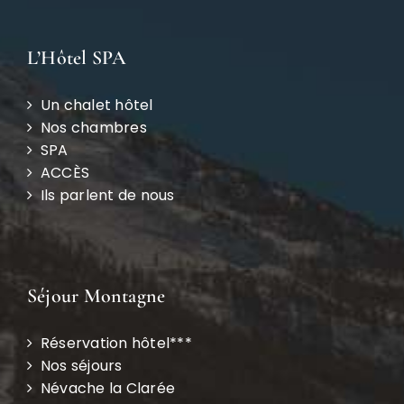
L’Hôtel SPA
Un chalet hôtel
Nos chambres
SPA
ACCÈS
Ils parlent de nous
Séjour Montagne
Réservation hôtel***
Nos séjours
Névache la Clarée