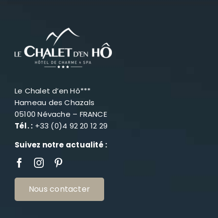
Le Chalet d’en Hô***
Hameau des Chazals
05100 Névache – FRANCE
Tél. :
+33 (0)4 92 20 12 29
Suivez notre actualité :
Nous contacter