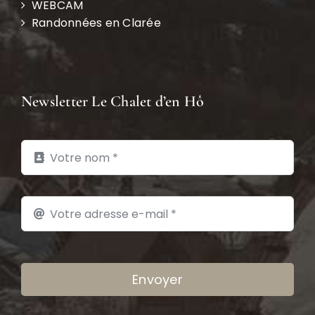
WEBCAM
Randonnées en Clarée
Newsletter Le Chalet d’en Hô
Envoyer