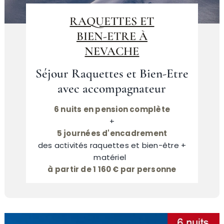
RAQUETTES ET
BIEN-ETRE À
NEVACHE
Séjour Raquettes et Bien-Etre
avec accompagnateur
6 nuits en pension complète
+
5 journées d'encadrement
des activités raquettes et bien-être +
matériel
à partir de 1 160 € par personne