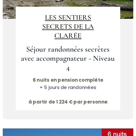
LES SENTIERS
SECRETS DE LA
CLARÉE
Séjour randonnées secrètes
avec accompagnateur - Niveau
4
6 nuits en pension complète
+ 5 jours de randonnées
à partir de 1 224 € par personne