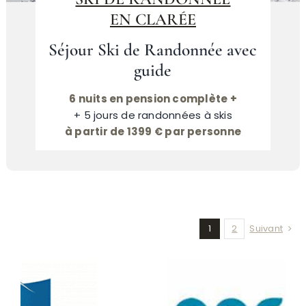
EN CLARÉE
Séjour Ski de Randonnée avec
guide
6 nuits en pension complète +
+ 5 jours de randonnées à skis
à partir de 1399 € par personne
1
2
Suivant