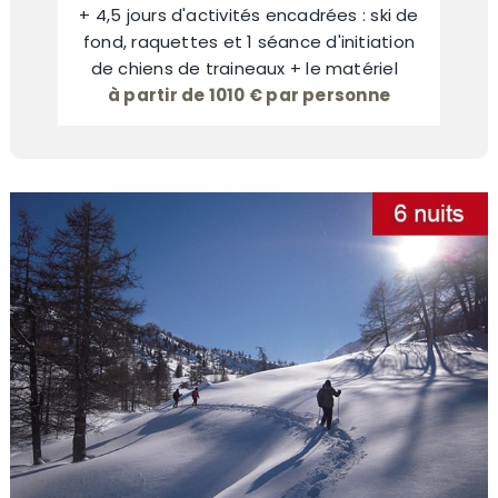
+ 4,5 jours d'activités encadrées : ski de
fond, raquettes et 1 séance d'initiation
de chiens de traineaux + le matériel
à partir de 1010 € par personne