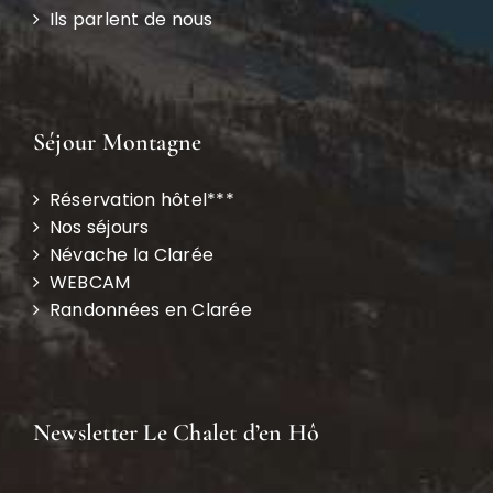
Ils parlent de nous
Séjour Montagne
Réservation hôtel***
Nos séjours
Névache la Clarée
WEBCAM
Randonnées en Clarée
Newsletter Le Chalet d’en Hô