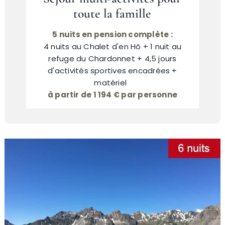
toute la famille
5 nuits en pension complète :
4 nuits au Chalet d'en Hô + 1 nuit au
refuge du Chardonnet + 4,5 jours
d'activités sportives encadrées +
matériel
à partir de 1 194 € par personne