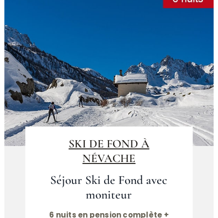
SKI DE FOND À
NÉVACHE
Séjour Ski de Fond avec
moniteur
6 nuits en pension complète +