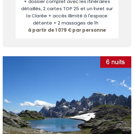
+ dossier complet avec les itinéraires
détaillés, 2 cartes TOP 25 et un livret sur
la Clarée + accès illimité à l'espace
détente + 2 massages de 1h
à partir de 1 079 € par personne