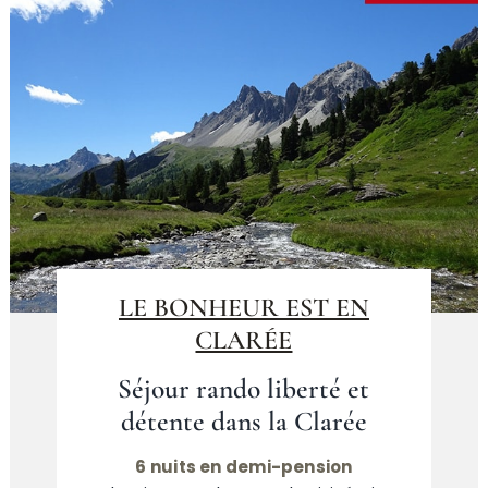
LE BONHEUR EST EN
CLARÉE
Séjour rando liberté et
détente dans la Clarée
6 nuits en demi-pension