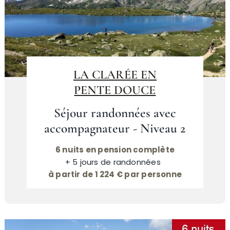
LA CLARÉE EN
PENTE DOUCE
Séjour randonnées avec
accompagnateur - Niveau 2
6 nuits en pension complète
+ 5 jours de randonnées
à partir de 1 224 € par personne