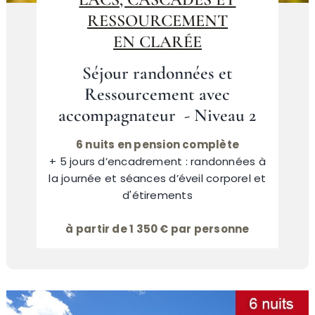
RESSOURCEMENT
EN CLARÉE
Séjour randonnées et
Ressourcement avec
accompagnateur - Niveau 2
6 nuits en pension complète
+ 5 jours d’encadrement : randonnées à
la journée et séances d’éveil corporel et
d'étirements
à partir de 1 350 € par personne