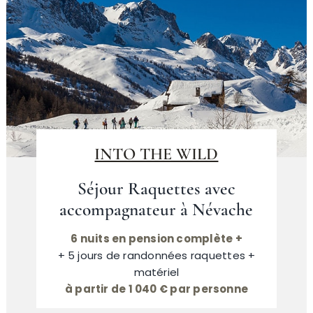
INTO THE WILD
Séjour Raquettes avec
accompagnateur à Névache
6 nuits en pension complète +
+ 5 jours de randonnées raquettes +
matériel
à partir de 1 040 € par personne