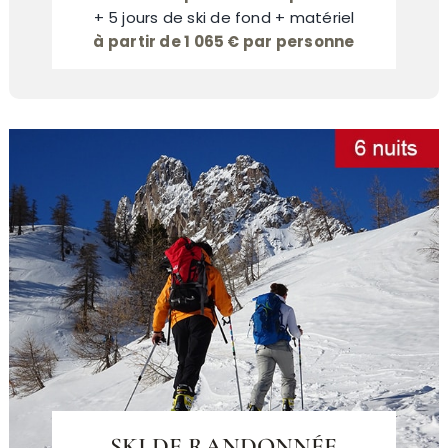
+ 5 jours de ski de fond + matériel
à partir de 1 065 € par personne
SKI DE RANDONNÉE