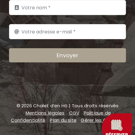
Envoyer
© 2026 Chalet d’en Hô | Tous droits réservés
Mentions légales
CGV
Politique de
Confidentialité
Plan du site
Gérer les COOKIES