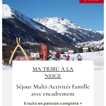
MA TRIBU À LA
NEIGE
Séjour Multi-Activités Famille
avec encadrement
6 nuits en pension complète +