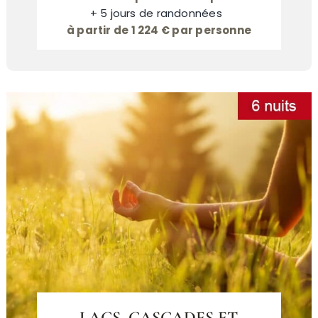
+ 5 jours de randonnées
à partir de 1 224 € par personne
LACS, CASCADES ET