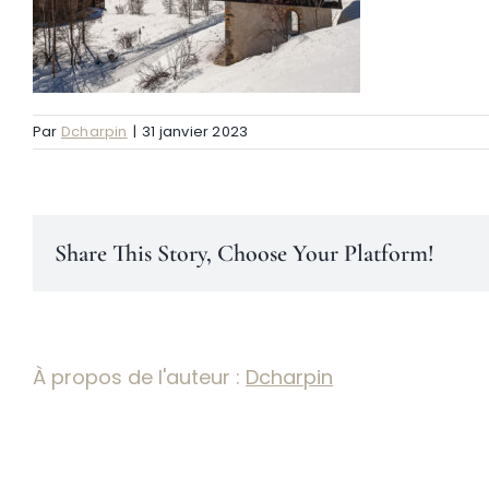
Par
Dcharpin
|
31 janvier 2023
Share This Story, Choose Your Platform!
À propos de l'auteur :
Dcharpin