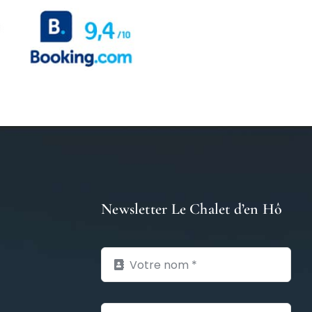
Newsletter Le Chalet d’en Hô