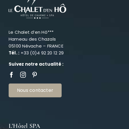
Le Chalet d’en Hô***
Hameau des Chazals
05100 Névache – FRANCE
Tél. :
+33 (0)4 92 20 12 29
Suivez notre actualité :
Nous contacter
L’Hôtel SPA