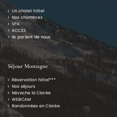
Un chalet hôtel
Nos chambres
SPA
ACCÈS
Ils parlent de nous
Séjour Montagne
Réservation hôtel***
Nos séjours
Névache la Clarée
WEBCAM
Randonnées en Clarée