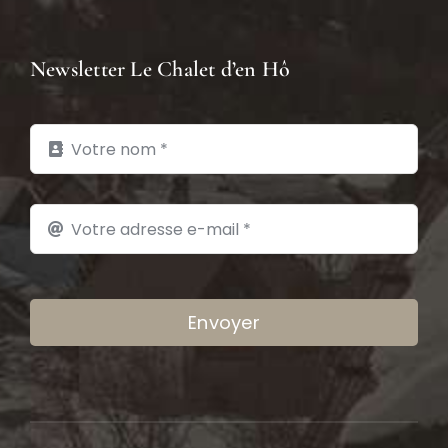
Newsletter Le Chalet d’en Hô
Envoyer