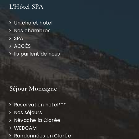
L’Hôtel SPA
Un chalet hôtel
Nos chambres
SPA
ACCÈS
Ils parlent de nous
Séjour Montagne
Réservation hôtel***
Nos séjours
Névache la Clarée
WEBCAM
Randonnées en Clarée