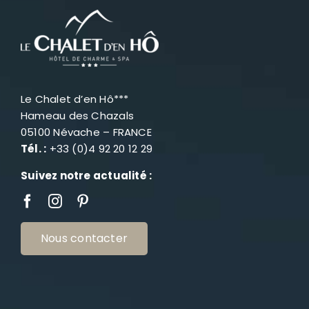
Le Chalet d’en Hô***
Hameau des Chazals
05100 Névache – FRANCE
Tél. :
+33 (0)4 92 20 12 29
Suivez notre actualité :
Nous contacter