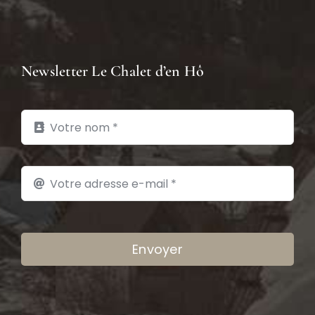
Newsletter Le Chalet d’en Hô
Envoyer