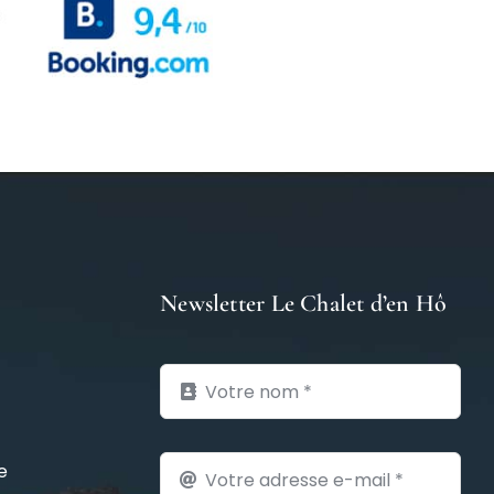
Newsletter Le Chalet d’en Hô
e