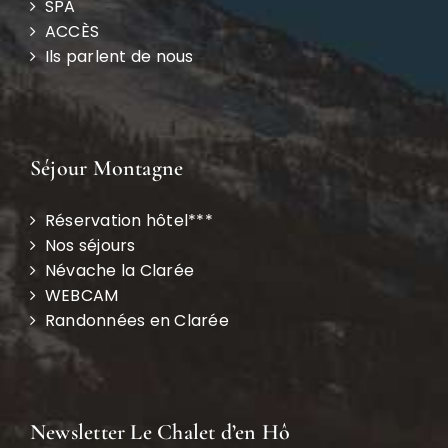
SPA
ACCÈS
Ils parlent de nous
Séjour Montagne
Réservation hôtel***
Nos séjours
Névache la Clarée
WEBCAM
Randonnées en Clarée
Newsletter Le Chalet d’en Hô