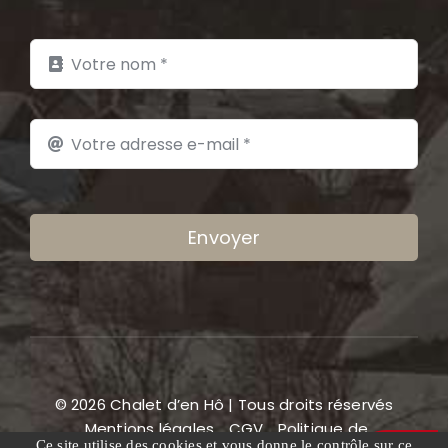
Envoyer
© 2026 Chalet d’en Hô | Tous droits réservés
Mentions légales
CGV
Politique de
Ce site utilise des cookies et vous donne le contrôle sur ce