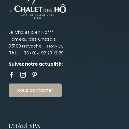
Le Chalet d’en Hô***
Hameau des Chazals
05100 Névache – FRANCE
Tél. :
+33 (0)4 92 20 12 29
Suivez notre actualité :
Nous contacter
L’Hôtel SPA