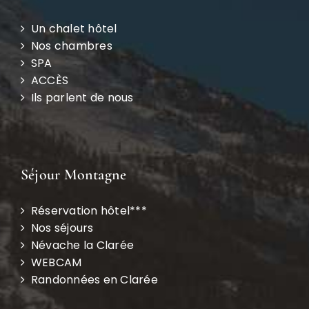
Un chalet hôtel
Nos chambres
SPA
ACCÈS
Ils parlent de nous
Séjour Montagne
Réservation hôtel***
Nos séjours
Névache la Clarée
WEBCAM
Randonnées en Clarée