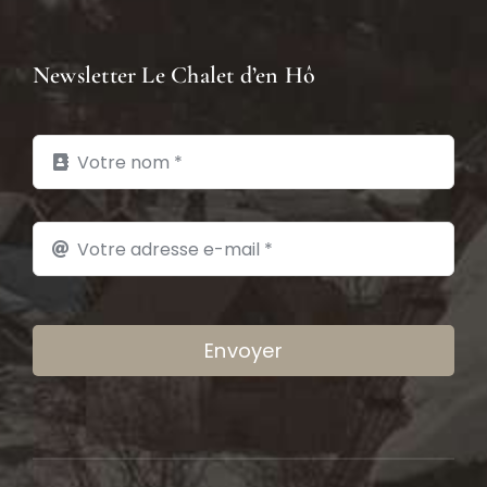
Newsletter Le Chalet d’en Hô
Envoyer