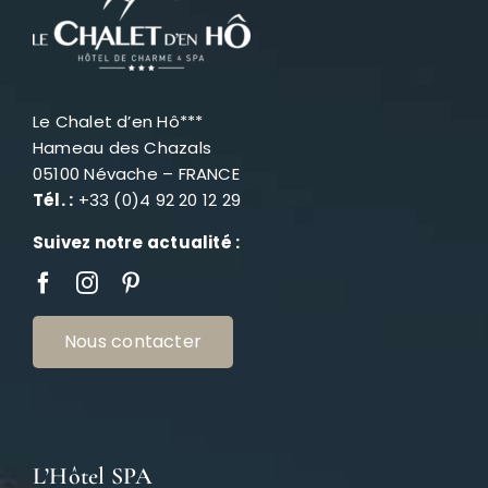
Le Chalet d’en Hô***
Hameau des Chazals
05100 Névache – FRANCE
Tél. :
+33 (0)4 92 20 12 29
Suivez notre actualité :
Nous contacter
L’Hôtel SPA