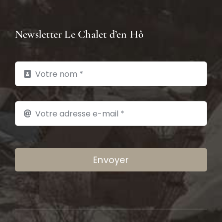
Newsletter Le Chalet d’en Hô
Envoyer