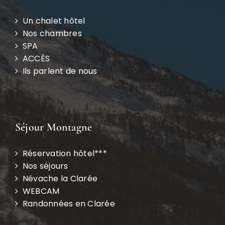
Un chalet hôtel
Nos chambres
SPA
ACCÈS
Ils parlent de nous
Séjour Montagne
Réservation hôtel***
Nos séjours
Névache la Clarée
WEBCAM
Randonnées en Clarée