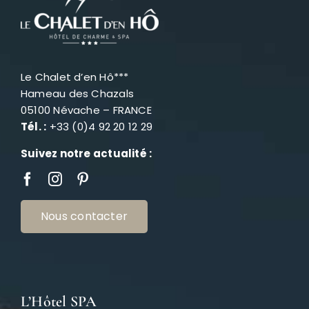
Le Chalet d’en Hô***
Hameau des Chazals
05100 Névache – FRANCE
Tél. :
+33 (0)4 92 20 12 29
Suivez notre actualité :
Nous contacter
L’Hôtel SPA