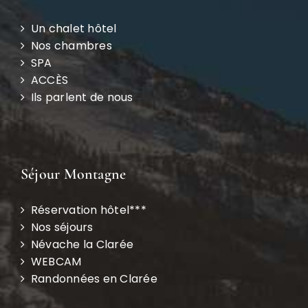
Un chalet hôtel
Nos chambres
SPA
ACCÈS
Ils parlent de nous
Séjour Montagne
Réservation hôtel***
Nos séjours
Névache la Clarée
WEBCAM
Randonnées en Clarée