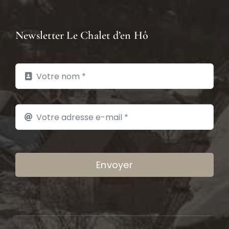
Newsletter Le Chalet d’en Hô
Envoyer