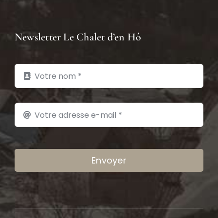
Newsletter Le Chalet d’en Hô
Envoyer