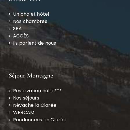
Un chalet hôtel
Nos chambres
SPA
ACCÈS
Ils parlent de nous
Séjour Montagne
Réservation hôtel***
Nos séjours
Névache la Clarée
WEBCAM
Randonnées en Clarée