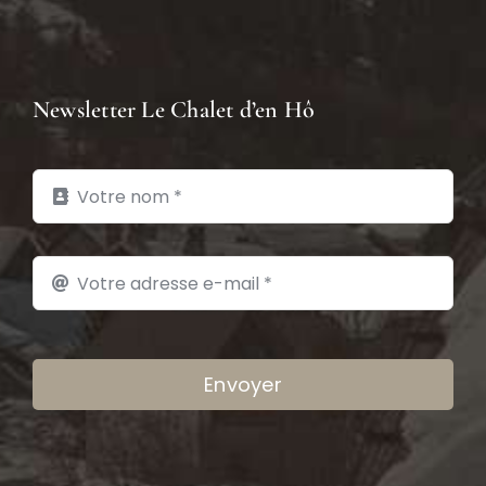
Newsletter Le Chalet d’en Hô
Envoyer