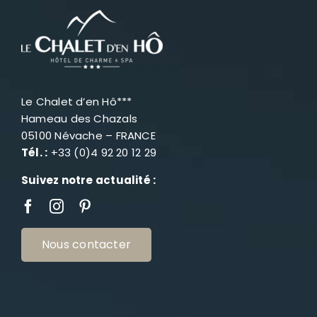
Le Chalet d’en Hô***
Hameau des Chazals
05100 Névache – FRANCE
Tél. :
+33 (0)4 92 20 12 29
Suivez notre actualité :
Nous contacter