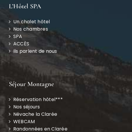
L’Hôtel SPA
Un chalet hôtel
Nos chambres
SPA
ACCÈS
Ils parlent de nous
Séjour Montagne
Réservation hôtel***
Nos séjours
Névache la Clarée
WEBCAM
Randonnées en Clarée