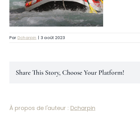
Par
Dcharpin
|
3 août 2023
Share This Story, Choose Your Platform!
À propos de l'auteur :
Dcharpin