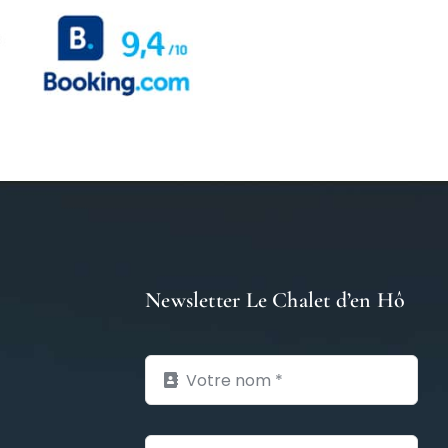
Newsletter Le Chalet d’en Hô