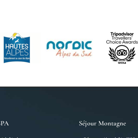
SPA
Séjour Montagne