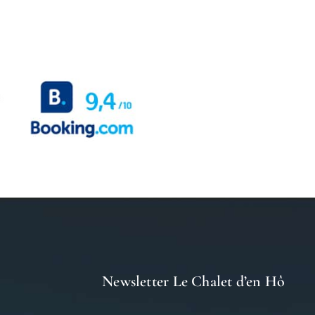
Newsletter Le Chalet d’en Hô