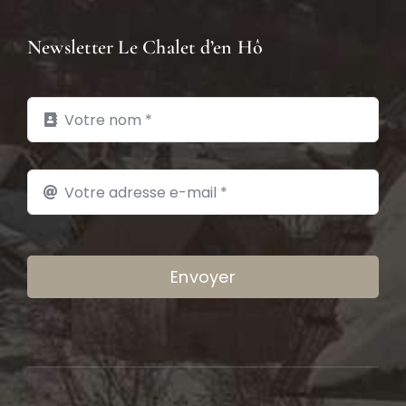
Newsletter Le Chalet d’en Hô
Envoyer