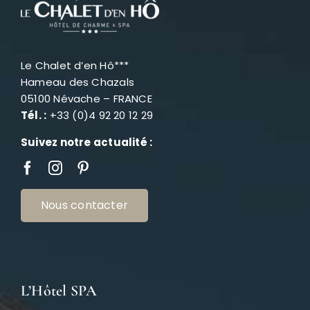
Le Chalet d’en Hô***
Hameau des Chazals
05100 Névache – FRANCE
Tél. :
+33 (0)4 92 20 12 29
Suivez notre actualité :
Nous contacter
L’Hôtel SPA