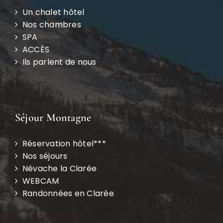
Un chalet hôtel
Nos chambres
SPA
ACCÈS
Ils parlent de nous
Séjour Montagne
Réservation hôtel***
Nos séjours
Névache la Clarée
WEBCAM
Randonnées en Clarée