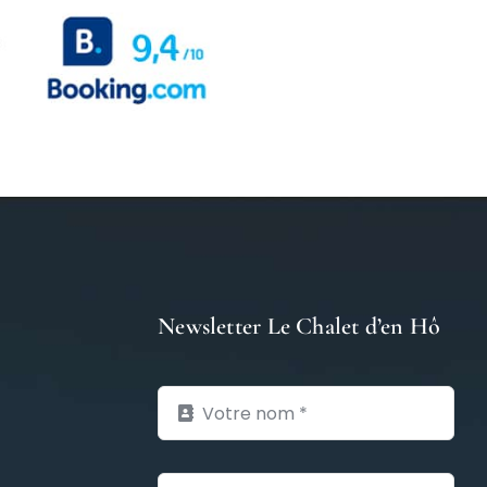
Newsletter Le Chalet d’en Hô