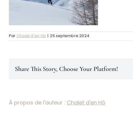
Par
Chalet d'en Hô
|
25 septembre 2024
Share This Story, Choose Your Platform!
À propos de l'auteur :
Chalet d'en Hô