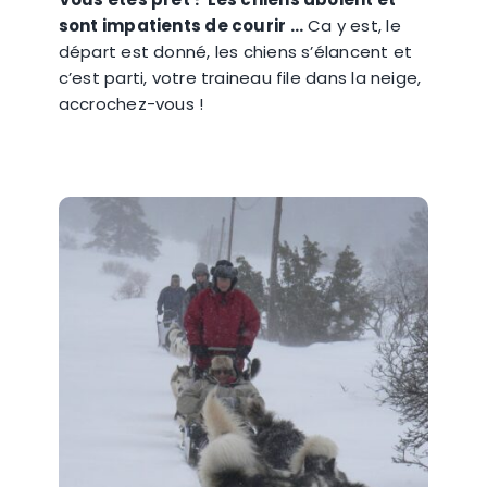
sont impatients de courir …
Ca y est, le
départ est donné, les chiens s’élancent et
c’est parti, votre traineau file dans la neige,
accrochez-vous !