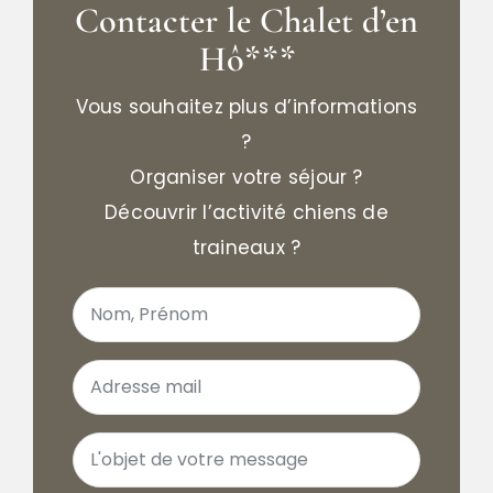
Contacter le Chalet d’en
Hô***
Vous souhaitez plus d’informations
?
Organiser votre séjour ?
Découvrir l’activité chiens de
traineaux ?