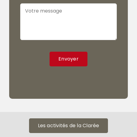
Envoyer
Les activités de la Clarée