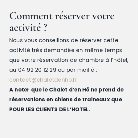
Comment réserver
votre
activité ?
Nous vous conseillons de réserver cette
activité très demandée en même temps
que votre réservation de chambre à l’hôtel,
au 04 92 20 12 29 ou par mail à :
contact@chaletdenho.fr
A noter que le Chalet d’en Hô ne prend de
réservations en chiens de traineaux que
POUR LES CLIENTS DE L’HOTEL.