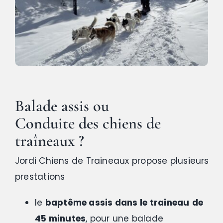
Balade assis ou
Conduite
des chiens de
traîneaux ?
Jordi Chiens de Traineaux propose plusieurs
prestations
le
baptême assis dans le traineau
de
45 minutes
, pour une balade