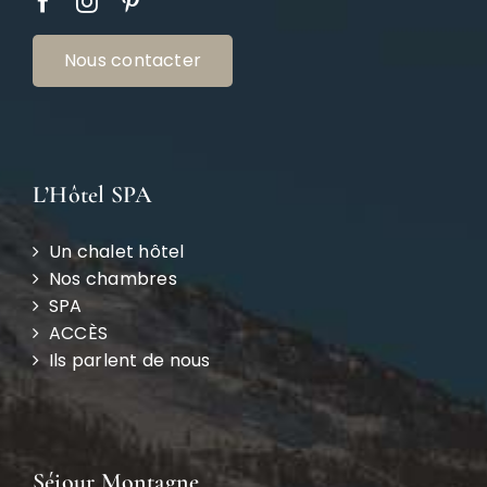
Nous contacter
L’Hôtel SPA
Un chalet hôtel
Nos chambres
SPA
ACCÈS
Ils parlent de nous
Séjour Montagne