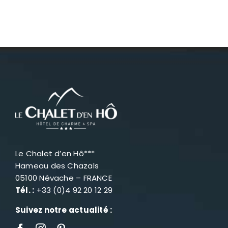
Le Chalet d’en Hô***
Hameau des Chazals
05100 Névache – FRANCE
Tél. :
+33 (0)4 92 20 12 29
Suivez notre actualité :