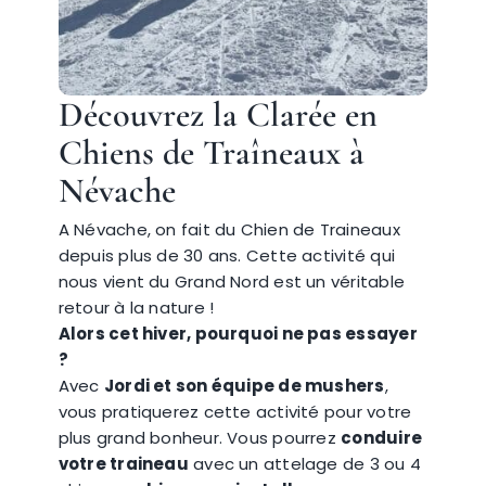
Découvrez la Clarée en
Chiens de Traîneaux
à
Névache
A Névache, on fait du Chien de Traineaux
depuis plus de 30 ans. Cette activité qui
nous vient du Grand Nord est un véritable
retour à la nature !
Alors cet hiver, pourquoi ne pas essayer
?
Avec
Jordi et son équipe de mushers
,
vous pratiquerez cette activité pour votre
plus grand bonheur. Vous pourrez
conduire
votre traineau
avec un attelage de 3 ou 4