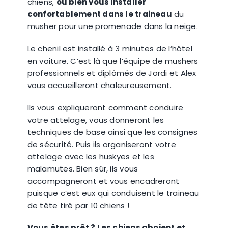
chiens,
ou bien vous installer
confortablement dans le traineau
du
musher pour une promenade dans la neige.
Le chenil est installé à 3 minutes de l’hôtel
en voiture. C’est là que l’équipe de mushers
professionnels et diplômés de Jordi et Alex
vous accueilleront chaleureusement.
Ils vous expliqueront comment conduire
votre attelage, vous donneront les
techniques de base ainsi que les consignes
de sécurité. Puis ils organiseront votre
attelage avec les huskyes et les
malamutes. Bien sûr, ils vous
accompagneront et vous encadreront
puisque c’est eux qui conduisent le traineau
de tête tiré par 10 chiens !
Vous êtes prêt ? Les chiens aboient et