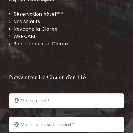
Réservation hôtel***
Nos séjours
Névache la Clarée
WEBCAM
Randonnées en Clarée
Newsletter Le Chalet d’en Hô