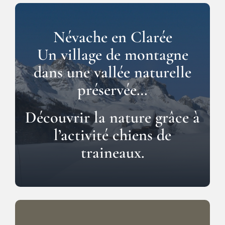
Névache en Clarée
Un village de montagne
dans une vallée naturelle
préservée…
Découvrir la nature grâce à
l’activité chiens de
traineaux.