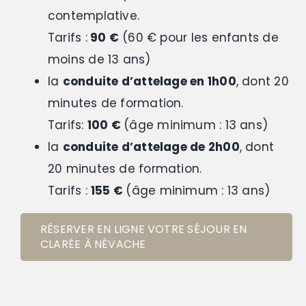
contemplative.
Tarifs :
90 €
(60 € pour les enfants de
moins de 13 ans)
la
conduite d’attelage en 1h00
, dont 20
minutes de formation.
Tarifs:
100 €
(âge minimum : 13 ans)
la
conduite d’attelage de 2h00
, dont
20 minutes de formation.
Tarifs :
155 €
(âge minimum : 13 ans)
RÉSERVER EN LIGNE VOTRE SÉJOUR EN
CLARÉE À NÉVACHE