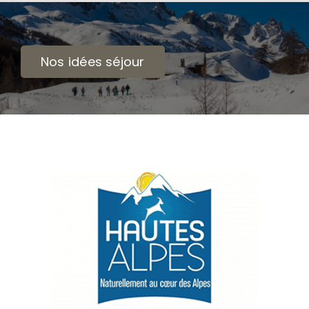
Nos idées séjour