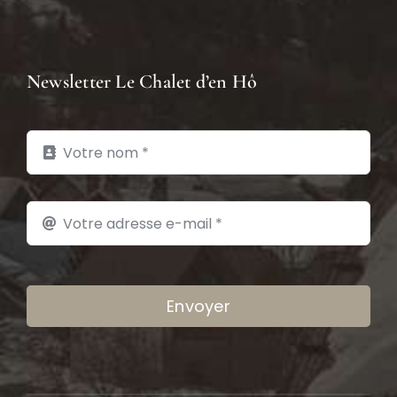
Newsletter Le Chalet d’en Hô
Envoyer