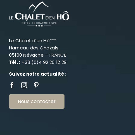
Le Chalet d’en Hô***
Hameau des Chazals
05100 Névache – FRANCE
Tél. :
+33 (0)4 92 20 12 29
Suivez notre actualité :
Nous contacter