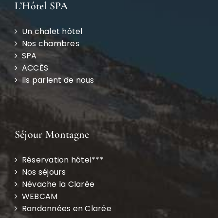
L’Hôtel SPA
Un chalet hôtel
Nos chambres
SPA
ACCÈS
Ils parlent de nous
Séjour Montagne
Réservation hôtel***
Nos séjours
Névache la Clarée
WEBCAM
Randonnées en Clarée