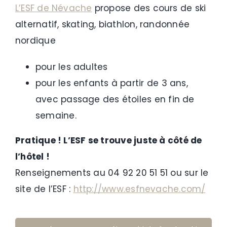
L’ESF de Névache
propose des cours de ski
alternatif, skating, biathlon, randonnée
nordique
pour les adultes
pour les enfants à partir de 3 ans,
avec passage des étoiles en fin de
semaine.
Pratique ! L’ESF se trouve juste à côté de
l’hôtel !
Renseignements au 04 92 20 51 51 ou sur le
site de l’ESF :
http://www.esfnevache.com/