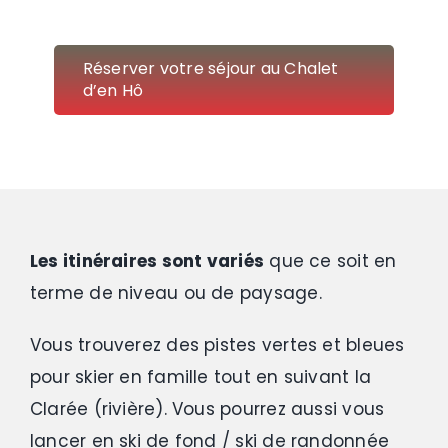
Réserver votre séjour au Chalet
d’en Hô
Les itinéraires sont variés
que ce soit en
terme de niveau ou de paysage.
Vous trouverez des pistes vertes et bleues
pour skier en famille tout en suivant la
Clarée (rivière). Vous pourrez aussi vous
lancer en ski de fond / ski de randonnée