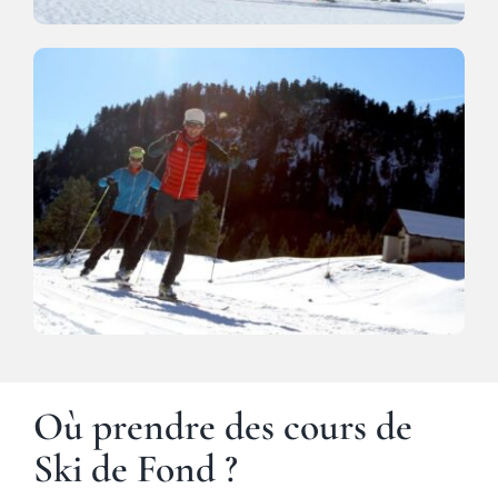
Où prendre des
cours de
Ski de Fond
?