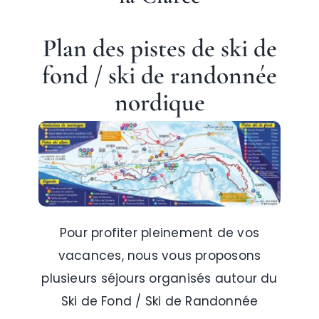
Plan des pistes de ski de
Névache
fond / ski de randonnée
nordique
Accès
Pour profiter pleinement de vos
vacances, nous vous proposons
plusieurs séjours organisés autour du
Ski de Fond / Ski de Randonnée