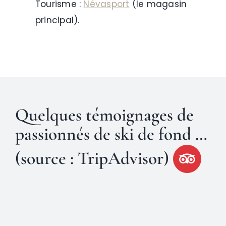
Tourisme :
Névasport
(le magasin
principal).
Quelques témoignages
de
passionnés de ski de fond …
(source : TripAdvisor)