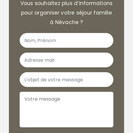
Vous souhaitez plus d’informations
pour organiser votre séjour famille
à Névache ?