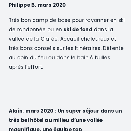
Philippe B, mars 2020
Très bon camp de base pour rayonner en ski
de randonnée ou en
ski de fond
dans la
vallée de la Clarée. Accueil chaleureux et
très bons conseils sur les itinéraires. Détente
au coin du feu ou dans le bain à bulles
après l’effort.
Alain, mars 2020 : Un super séjour dans un
très bel hôtel au milieu d’une vallée
magnifique, une équipe top