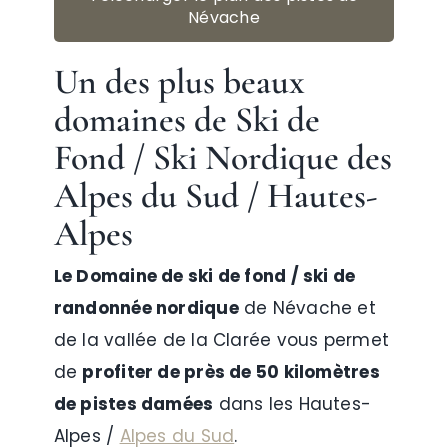
Névache
Un des plus beaux
domaines de Ski de
Fond / Ski Nordique
des
Alpes du Sud / Hautes-
Alpes
Le Domaine de ski de fond / ski de
randonnée nordique
de Névache et
de la vallée de la Clarée vous permet
de
profiter de près de 50 kilomètres
de pistes damées
dans les Hautes-
Alpes /
Alpes du Sud
.