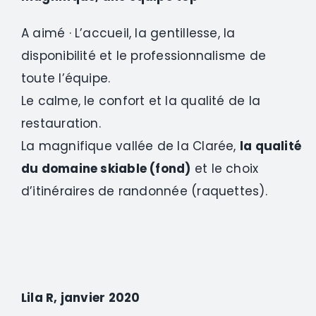
A aimé · L’accueil, la gentillesse, la
disponibilité et le professionnalisme de
toute l’équipe.
Le calme, le confort et la qualité de la
restauration.
La magnifique vallée de la Clarée,
la qualité
du domaine skiable (fond)
et le choix
d’itinéraires de randonnée (raquettes).
Lila R, janvier 2020