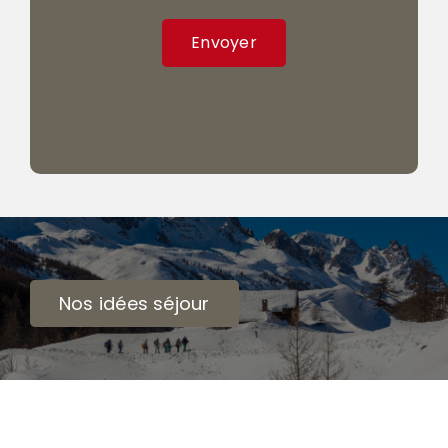
Envoyer
Nos idées séjour