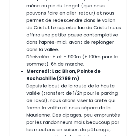
mène au pic du Longet (que nous
pouvons faire en aller-retour) et nous
permet de redescendre dans le vallon
de Cristol. Le superbe lac de Cristol nous
offrira une petite pause contemplative
dans l’après-midi, avant de replonger
dans la vallée.
Dénivelée : + et – 900m (+ 100m pour le
sommet). 6h de marche.
Mercredi : Lac Biron, Pointe de
Rochachille (2799 m)
Depuis le bout de la route de la haute
vallée (transfert de 1/2h pour le parking
de Laval), nous allons viser la crête qui
ferme la vallée et nous sépare de la
Maurienne. Des alpages, peu empruntés
par les randonneurs mais beaucoup par
les moutons en saison de pâturage,