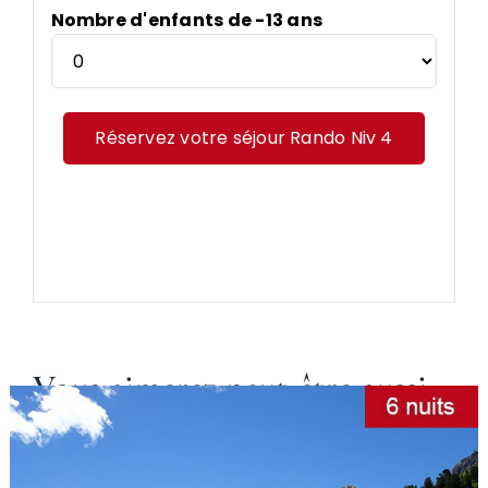
Nombre d'enfants de -13 ans
Réservez votre séjour Rando Niv 4
Vous aimerez peut-être aussi…