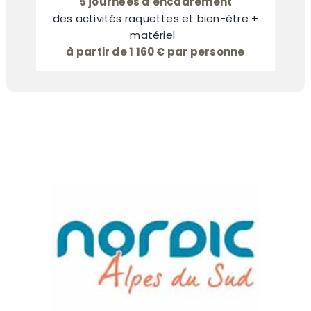
5 journées d'encadrement
des activités raquettes et bien-être +
matériel
à partir de 1 160 € par personne