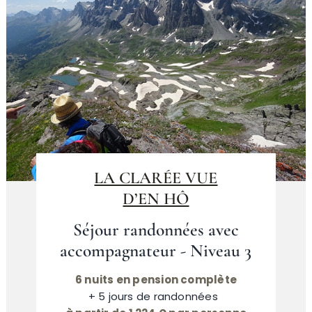
LA CLARÉE VUE
D’EN HÔ
Séjour randonnées avec
accompagnateur - Niveau 3
6 nuits en pension complète
+ 5 jours de randonnées