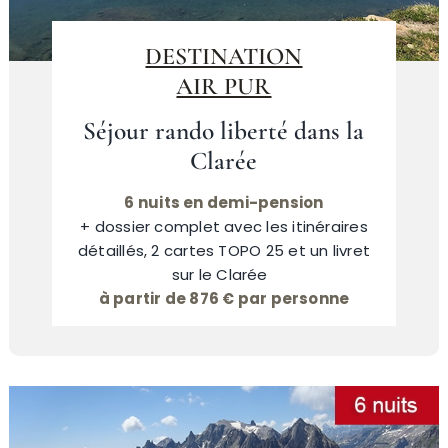
DESTINATION
AIR PUR
Séjour rando liberté dans la
Clarée
6 nuits en demi-pension
+ dossier complet avec les itinéraires
détaillés, 2 cartes TOPO 25 et un livret
sur le Clarée
à partir de 876 € par personne