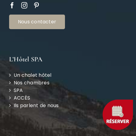
Nous contacter
L’Hôtel SPA
Un chalet hôtel
Nos chambres
SPA
ACCÈS
Ils parlent de nous