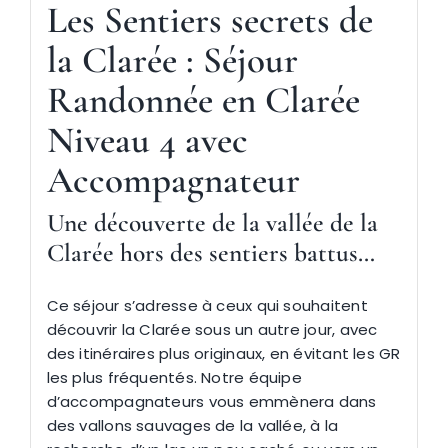
Les
Sentiers secrets de
la Clarée : Séjour
Randonnée en Clarée
Niveau 4 avec
Accompagnateur
Une découverte de la vallée
de la
Clarée
hors des sentiers battus…
Ce séjour s’adresse à ceux qui souhaitent
découvrir la Clarée sous un autre jour, avec
des itinéraires plus originaux, en évitant les GR
les plus fréquentés. Notre équipe
d’accompagnateurs vous emmènera dans
des vallons sauvages de la vallée, à la