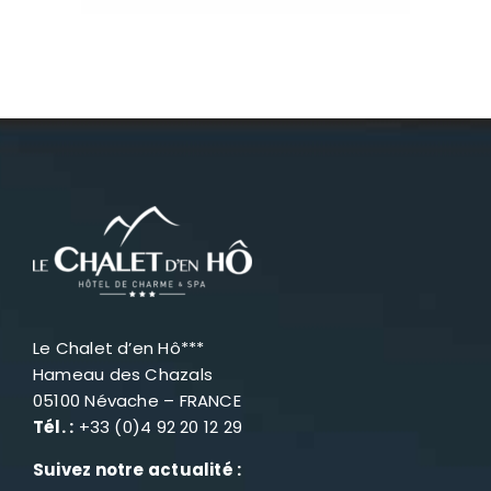
Le Chalet d’en Hô***
Hameau des Chazals
05100 Névache – FRANCE
Tél. :
+33 (0)4 92 20 12 29
Suivez notre actualité :