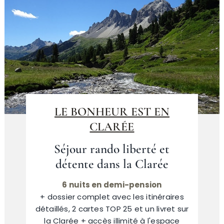
LE BONHEUR EST EN
CLARÉE
Séjour rando liberté et
détente dans la Clarée
6 nuits en demi-pension
+ dossier complet avec les itinéraires
détaillés, 2 cartes TOP 25 et un livret sur
la Clarée + accès illimité à l'espace