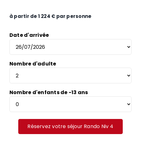
à partir de 1 224 € par personne
Date d'arrivée
Nombre d'adulte
Nombre d'enfants de -13 ans
Réservez votre séjour Rando Niv 4