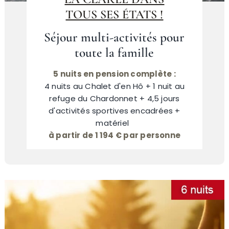
TOUS SES ÉTATS !
Séjour multi-activités pour
toute la famille
5 nuits en pension complète :
4 nuits au Chalet d'en Hô + 1 nuit au
refuge du Chardonnet + 4,5 jours
d'activités sportives encadrées +
matériel
à partir de 1 194 € par personne