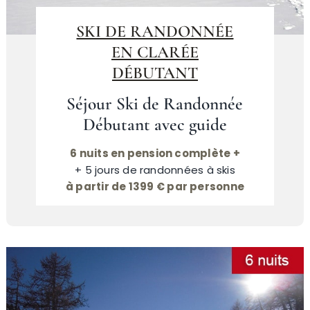
SKI DE RANDONNÉE
EN CLARÉE
DÉBUTANT
Séjour Ski de Randonnée
Débutant avec guide
6 nuits en pension complète +
+ 5 jours de randonnées à skis
à partir de 1399 € par personne