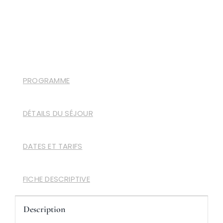
PROGRAMME
DÉTAILS DU SÉJOUR
DATES ET TARIFS
FICHE DESCRIPTIVE
Description