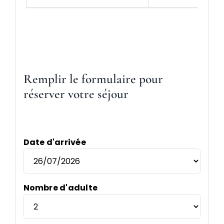
Remplir le formulaire pour
réserver votre séjour
Date d'arrivée
Nombre d'adulte