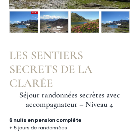
Névache
Accès
LES SENTIERS
SECRETS DE LA
CLARÉE
Séjour randonnées secrètes avec
accompagnateur – Niveau 4
6 nuits en pension complète
+ 5 jours de randonnées