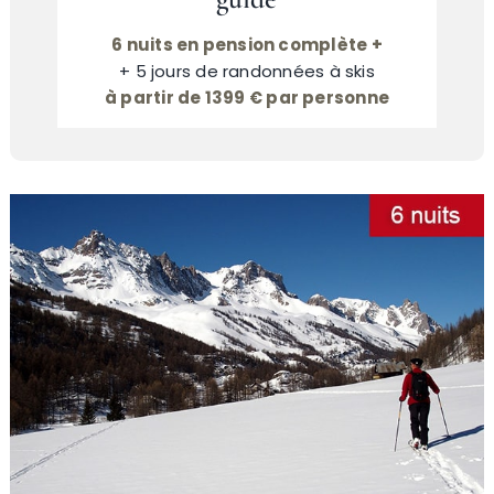
6 nuits en pension complète +
+ 5 jours de randonnées à skis
à partir de 1399 € par personne