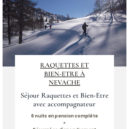
RAQUETTES ET
BIEN-ETRE À
NEVACHE
Séjour Raquettes et Bien-Etre
avec accompagnateur
6 nuits en pension complète
+