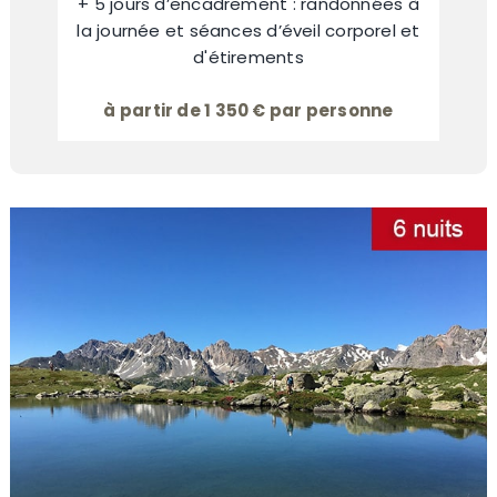
+ 5 jours d’encadrement : randonnées à
la journée et séances d’éveil corporel et
d'étirements
à partir de 1 350 € par personne