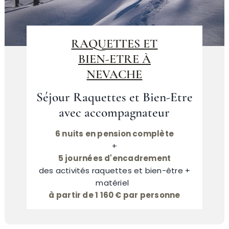
RAQUETTES ET
BIEN-ETRE À
NEVACHE
Séjour Raquettes et Bien-Etre
avec accompagnateur
6 nuits en pension complète
+
5 journées d'encadrement
des activités raquettes et bien-être +
matériel
à partir de 1 160 € par personne