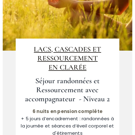
LACS, CASCADES ET
RESSOURCEMENT
EN CLARÉE
Séjour randonnées et
Ressourcement avec
accompagnateur - Niveau 2
6 nuits en pension complète
+ 5 jours d’encadrement : randonnées à
la journée et séances d’éveil corporel et
d'étirements