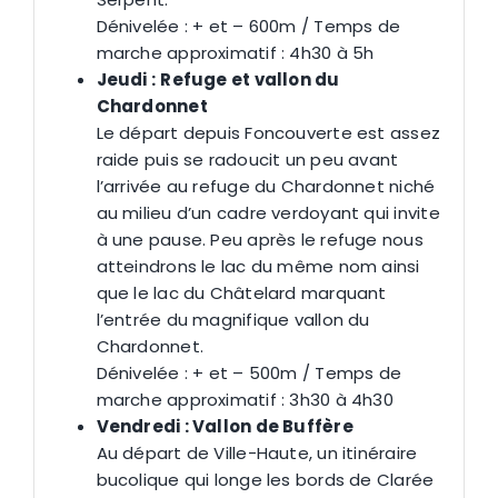
Dénivelée : + et – 600m / Temps de
marche approximatif : 4h30 à 5h
Jeudi :
Refuge et vallon du
Chardonnet
Le départ depuis Foncouverte est assez
raide puis se radoucit un peu avant
l’arrivée au refuge du Chardonnet niché
au milieu d’un cadre verdoyant qui invite
à une pause. Peu après le refuge nous
atteindrons le lac du même nom ainsi
que le lac du Châtelard marquant
l’entrée du magnifique vallon du
Chardonnet.
Dénivelée : + et – 500m / Temps de
marche approximatif : 3h30 à 4h30
Vendredi : Vallon de Buffère
Au départ de Ville-Haute, un itinéraire
bucolique qui longe les bords de Clarée