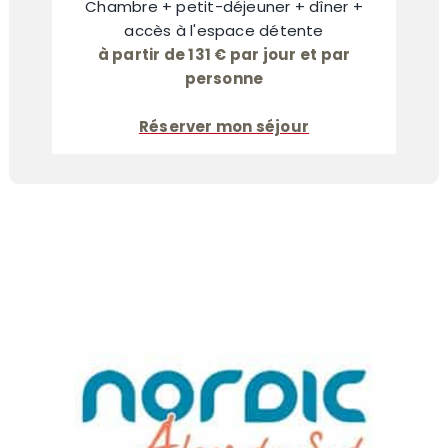
Chambre + petit-déjeuner + dîner +
accès à l'espace détente
à partir de 131 € par jour et par
personne
Réserver mon séjour