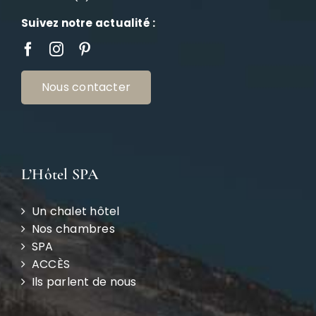
Suivez notre actualité :
Nous contacter
L’Hôtel SPA
Un chalet hôtel
Nos chambres
SPA
ACCÈS
Ils parlent de nous