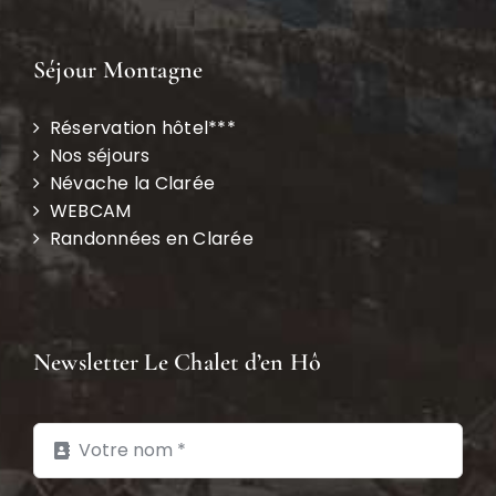
Séjour Montagne
Réservation hôtel***
Nos séjours
Névache la Clarée
WEBCAM
Randonnées en Clarée
Newsletter Le Chalet d’en Hô