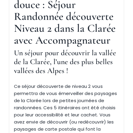
douce
: Séjour
Randonnée découverte
Niveau 2 dans la Clarée
avec Accompagnateur
Un séjour pour découvrir
la vallée
de la Clarée, l’une des plus belles
vallées des Alpes !
Ce séjour découverte de niveau 2 vous
permettra de vous émerveiller des paysages
de la Clarée lors de petites journées de
randonnées. Ces 5 itinéraires ont été choisis
pour leur accessibilité et leur cachet. Vous
avez envie de découvrir (ou redécouvrir) les
paysages de carte postale qui font la