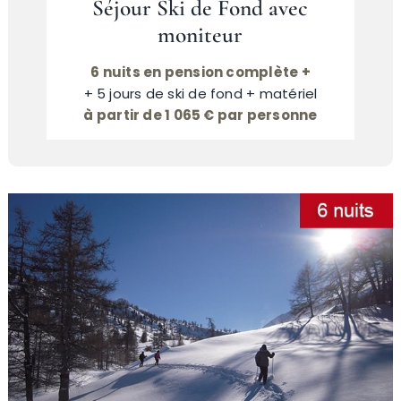
Séjour Ski de Fond avec
moniteur
6 nuits en pension complète +
+ 5 jours de ski de fond + matériel
à partir de 1 065 € par personne