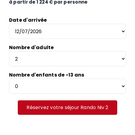
à partir de 1 224 € par personne
Date d'arrivée
Nombre d'adulte
Nombre d'enfants de -13 ans
Réservez votre séjour Rando Niv 2