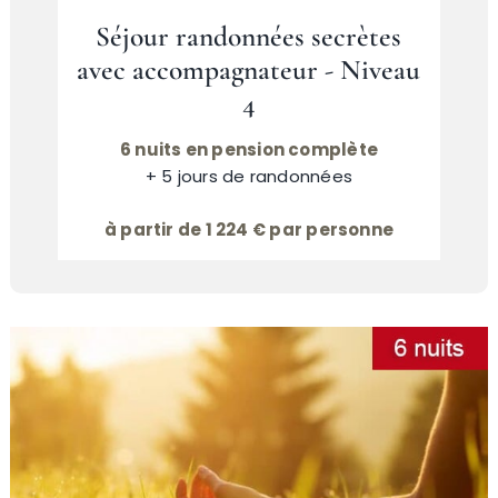
Séjour randonnées secrètes
avec accompagnateur - Niveau
4
6 nuits en pension complète
+ 5 jours de randonnées
à partir de 1 224 € par personne