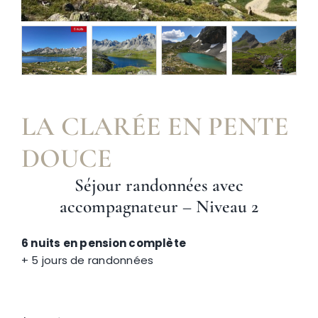
Névache
Accès
LA CLARÉE EN PENTE
DOUCE
Séjour randonnées avec
accompagnateur – Niveau 2
6 nuits en pension complète
+ 5 jours de randonnées