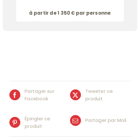
à partir de 1 350 € par personne
Partager sur
Tweeter ce
Facebook
produit
Épingler ce
Partager par Mail
produit