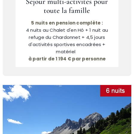
Séjour multi-activités pour
toute la famille
5 nuits en pension complète :
4 nuits au Chalet d'en Hô + 1 nuit au
refuge du Chardonnet + 4,5 jours
d'activités sportives encadrées +
matériel
à partir de 1 194 € par personne